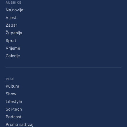
RUBRIKE
Najnovije
Vijesti
Zadar
Županija
Sport
Vrijeme
Galerije
VIŠE
Kultura
Show
Lifestyle
Sci-tech
Podcast
Promo sadržaj