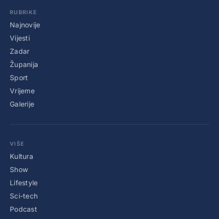
RUBRIKE
Najnovije
Vijesti
Zadar
Županija
Sport
Vrijeme
Galerije
VIŠE
Kultura
Show
Lifestyle
Sci-tech
Podcast