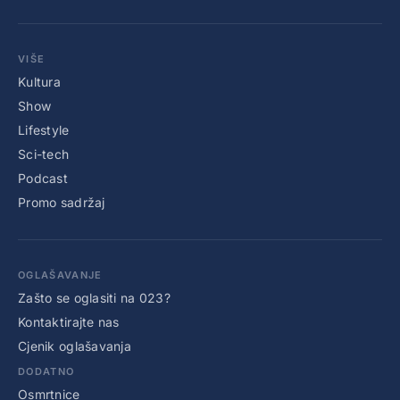
VIŠE
Kultura
Show
Lifestyle
Sci-tech
Podcast
Promo sadržaj
OGLAŠAVANJE
Zašto se oglasiti na 023?
Kontaktirajte nas
Cjenik oglašavanja
DODATNO
Osmrtnice