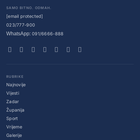
SAMO BITNO. ODMAH.
[email protected]
023/777-900
WhatsApp:
091/6666-888
RUBRIKE
Najnovije
Vijesti
Zadar
Županija
Sport
Vrijeme
Galerije