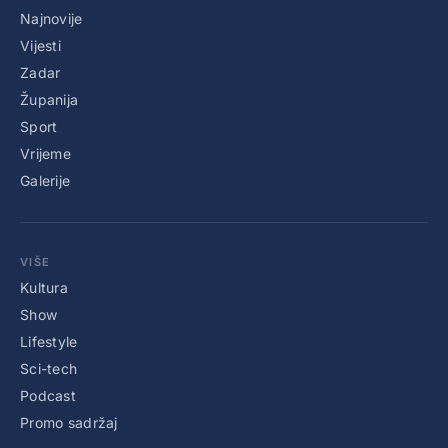
Najnovije
Vijesti
Zadar
Županija
Sport
Vrijeme
Galerije
VIŠE
Kultura
Show
Lifestyle
Sci-tech
Podcast
Promo sadržaj