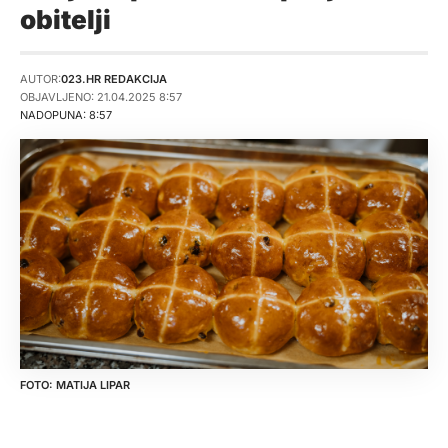
obitelji
AUTOR:
023.HR REDAKCIJA
OBJAVLJENO: 21.04.2025 8:57
NADOPUNA: 8:57
MATIJA LIPAR