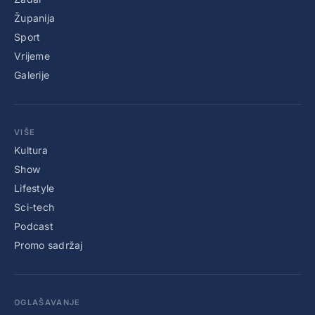
Županija
Sport
Vrijeme
Galerije
VIŠE
Kultura
Show
Lifestyle
Sci-tech
Podcast
Promo sadržaj
OGLAŠAVANJE