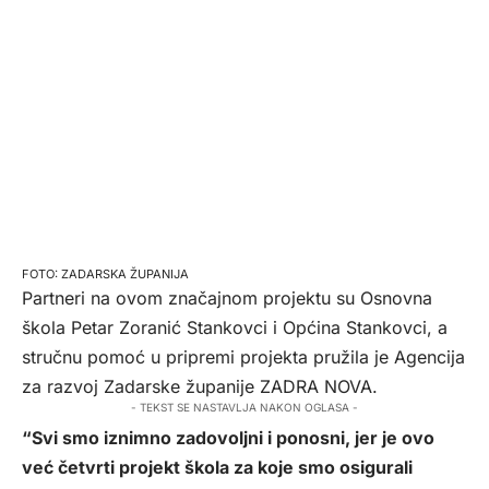
ZADARSKA ŽUPANIJA
Partneri na ovom značajnom projektu su Osnovna
škola Petar Zoranić Stankovci i Općina Stankovci, a
stručnu pomoć u pripremi projekta pružila je Agencija
za razvoj Zadarske županije ZADRA NOVA.
- TEKST SE NASTAVLJA NAKON OGLASA -
“Svi smo iznimno zadovoljni i ponosni, jer je ovo
već četvrti projekt škola za koje smo osigurali