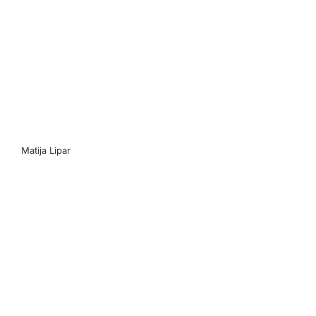
Matija Lipar