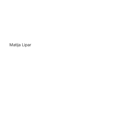
Matija Lipar