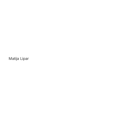
Matija Lipar