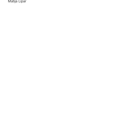
Matija Lipar