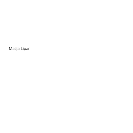
Matija Lipar