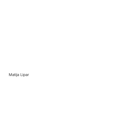
Matija Lipar