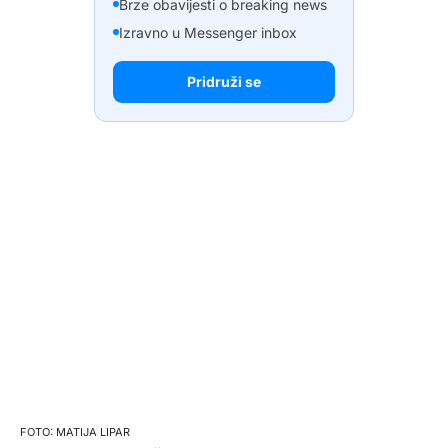
Brze obavijesti o breaking news
Izravno u Messenger inbox
Pridruži se
MATIJA LIPAR