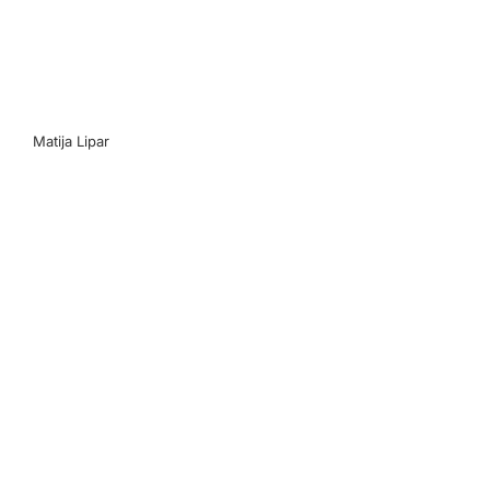
Matija Lipar