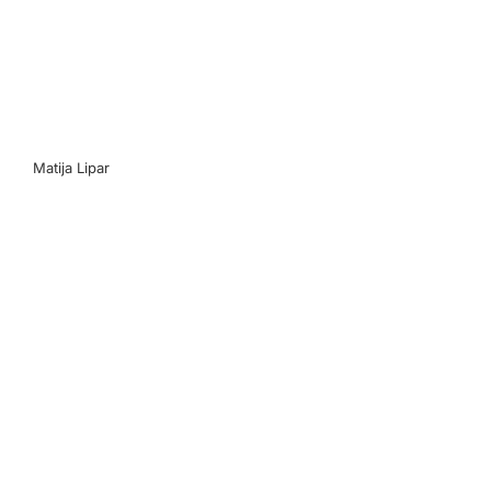
Matija Lipar