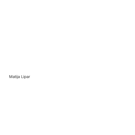
Matija Lipar