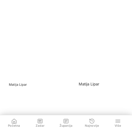
Matija Lipar
Matija Lipar
Početna
Zadar
Županija
Najnovije
Više