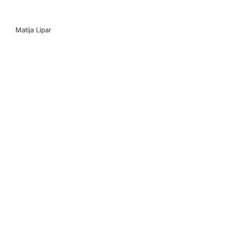
Matija Lipar