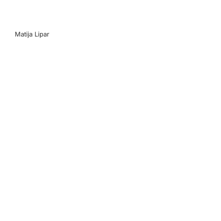
Matija Lipar