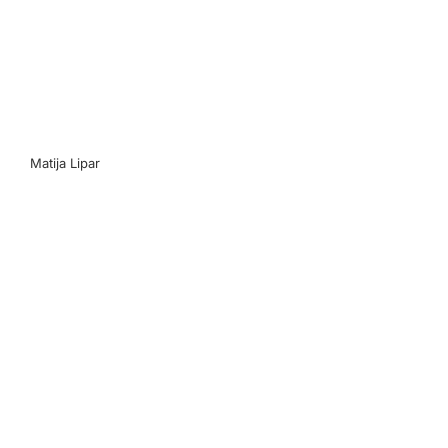
Matija Lipar