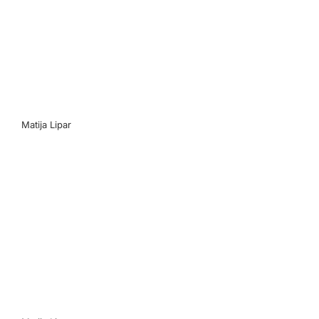
Matija Lipar