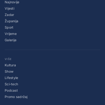
Najnovije
Vijesti
Zadar
Županija
Sport
Vrijeme
Galerije
VIŠE
Kultura
Show
Lifestyle
Sci-tech
Podcast
Promo sadržaj