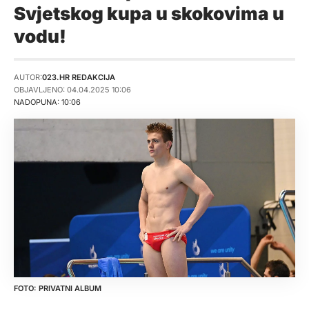
Svjetskog kupa u skokovima u
vodu!
AUTOR:
023.HR REDAKCIJA
OBJAVLJENO: 04.04.2025 10:06
NADOPUNA: 10:06
PRIVATNI ALBUM