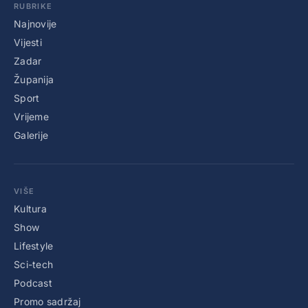
RUBRIKE
Najnovije
Vijesti
Zadar
Županija
Sport
Vrijeme
Galerije
VIŠE
Kultura
Show
Lifestyle
Sci-tech
Podcast
Promo sadržaj