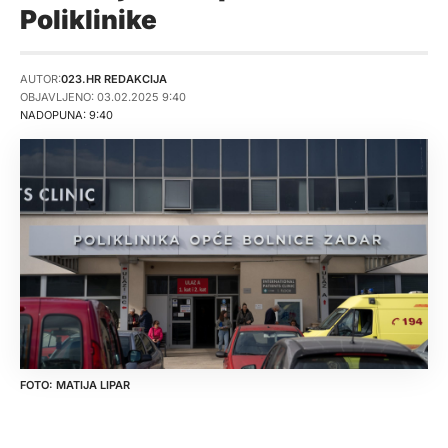
Poliklinike
AUTOR:
023.HR REDAKCIJA
OBJAVLJENO: 03.02.2025 9:40
NADOPUNA: 9:40
MATIJA LIPAR