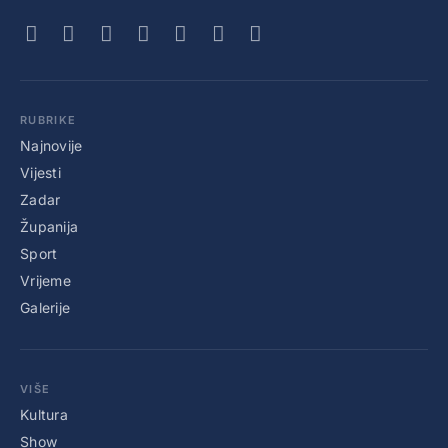
RUBRIKE
Najnovije
Vijesti
Zadar
Županija
Sport
Vrijeme
Galerije
VIŠE
Kultura
Show