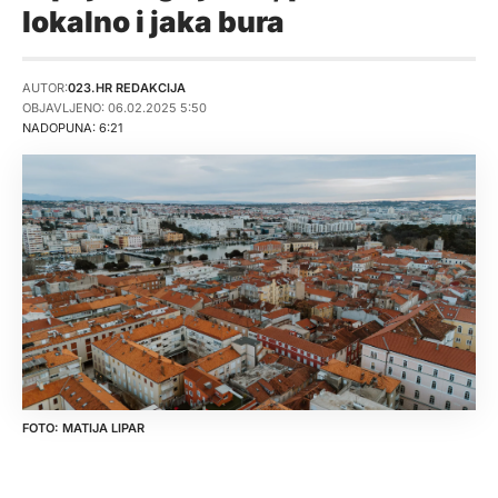
lokalno i jaka bura
AUTOR:
023.HR REDAKCIJA
OBJAVLJENO: 06.02.2025 5:50
NADOPUNA: 6:21
MATIJA LIPAR