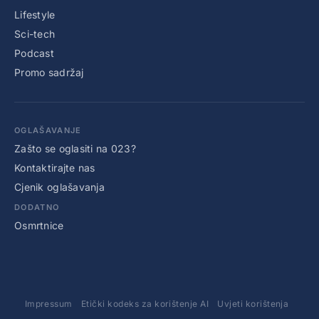
Lifestyle
Sci-tech
Podcast
Promo sadržaj
OGLAŠAVANJE
Zašto se oglasiti na 023?
Kontaktirajte nas
Cjenik oglašavanja
DODATNO
Osmrtnice
Impressum
Etički kodeks za korištenje AI
Uvjeti korištenja