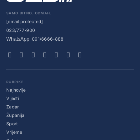
SAMO BITNO. ODMAH.
[email protected]
023/777-900
WhatsApp:
091/6666-888
RUBRIKE
Najnovije
Vijesti
Zadar
Županija
Sport
Vrijeme