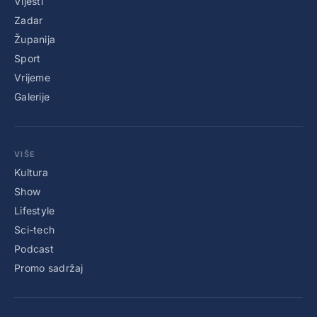
Vijesti
Zadar
Županija
Sport
Vrijeme
Galerije
VIŠE
Kultura
Show
Lifestyle
Sci-tech
Podcast
Promo sadržaj