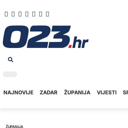
NAJNOVIJE
ZADAR
ŽUPANIJA
VIJESTI
S
ŽUPANIJA