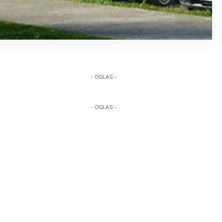
- OGLAS -
- OGLAS -