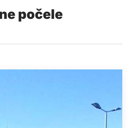
ne počele