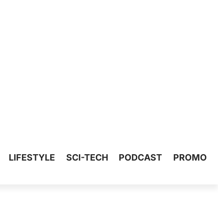
LIFESTYLE
SCI-TECH
PODCAST
PROMO