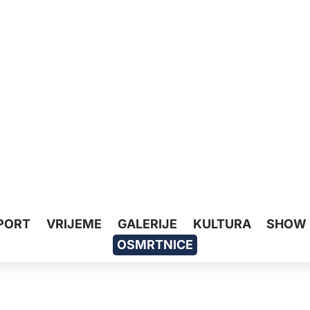
PORT
VRIJEME
GALERIJE
KULTURA
SHOW
OSMRTNICE