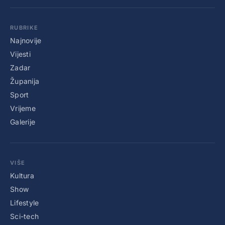
RUBRIKE
Najnovije
Vijesti
Zadar
Županija
Sport
Vrijeme
Galerije
VIŠE
Kultura
Show
Lifestyle
Sci-tech