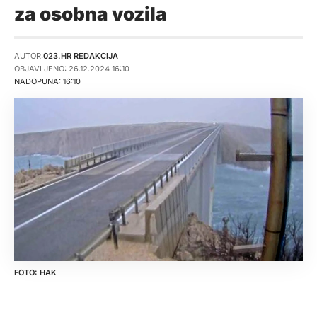
za osobna vozila
AUTOR:
023.HR REDAKCIJA
OBJAVLJENO: 26.12.2024 16:10
NADOPUNA: 16:10
HAK