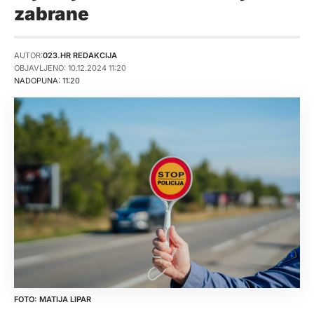
zabrane
AUTOR:
023.HR REDAKCIJA
OBJAVLJENO: 10.12.2024 11:20
NADOPUNA: 11:20
MATIJA LIPAR