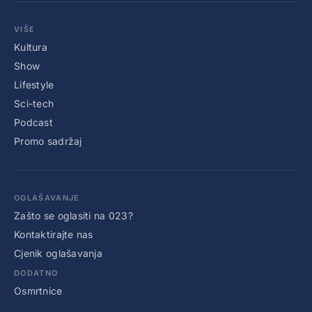
VIŠE
Kultura
Show
Lifestyle
Sci-tech
Podcast
Promo sadržaj
OGLAŠAVANJE
Zašto se oglasiti na 023?
Kontaktirajte nas
Cjenik oglašavanja
DODATNO
Osmrtnice