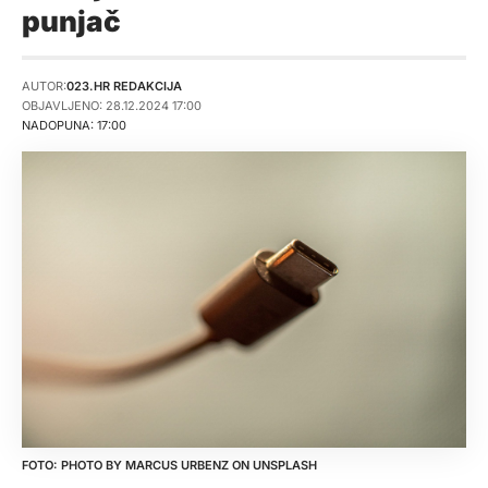
punjač
AUTOR:
023.HR REDAKCIJA
OBJAVLJENO: 28.12.2024 17:00
NADOPUNA: 17:00
PHOTO BY
MARCUS URBENZ
ON
UNSPLASH