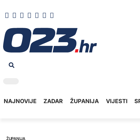
NAJNOVIJE
ZADAR
ŽUPANIJA
VIJESTI
S
ŽUPANIJA