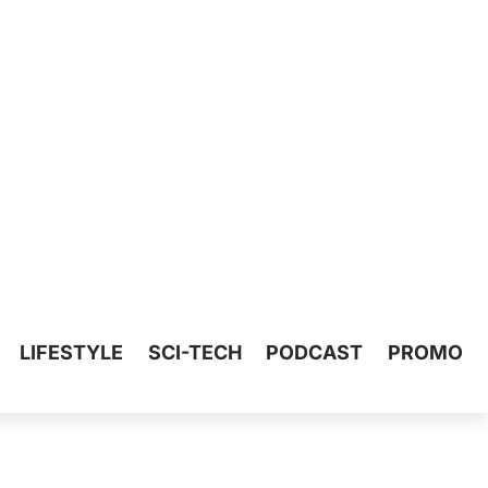
LIFESTYLE
SCI-TECH
PODCAST
PROMO