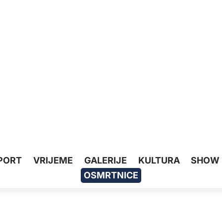
PORT
VRIJEME
GALERIJE
KULTURA
SHOW
OSMRTNICE