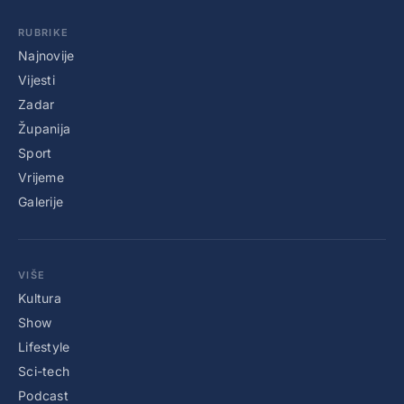
RUBRIKE
Najnovije
Vijesti
Zadar
Županija
Sport
Vrijeme
Galerije
VIŠE
Kultura
Show
Lifestyle
Sci-tech
Podcast