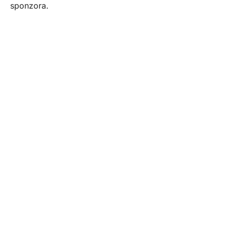
sponzora.