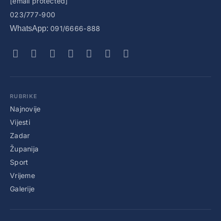
[email protected]
023/777-900
WhatsApp:
091/6666-888
RUBRIKE
Najnovije
Vijesti
Zadar
Županija
Sport
Vrijeme
Galerije