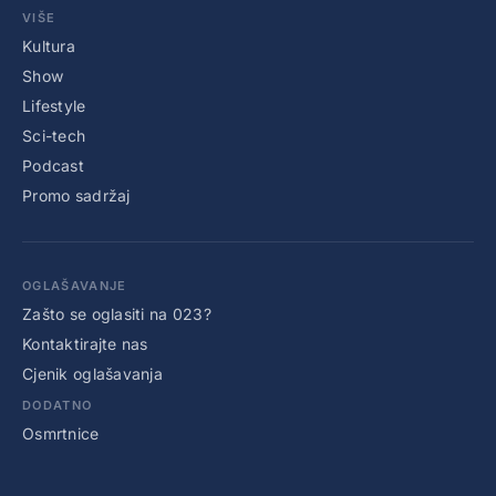
VIŠE
Kultura
Show
Lifestyle
Sci-tech
Podcast
Promo sadržaj
OGLAŠAVANJE
Zašto se oglasiti na 023?
Kontaktirajte nas
Cjenik oglašavanja
DODATNO
Osmrtnice