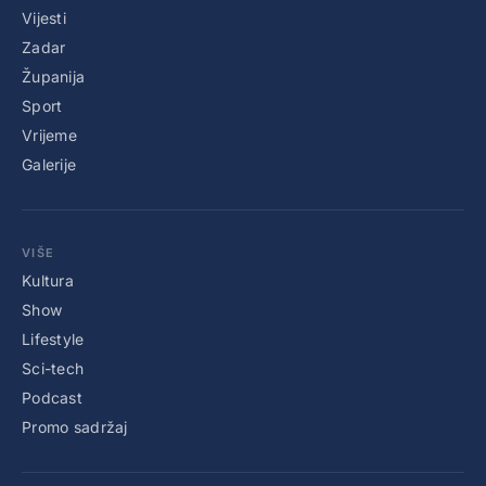
Vijesti
Zadar
Županija
Sport
Vrijeme
Galerije
VIŠE
Kultura
Show
Lifestyle
Sci-tech
Podcast
Promo sadržaj