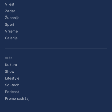
Vijesti
Zadar
Županija
Sport
Vrijeme
Galerije
VIŠE
Kultura
Show
Lifestyle
Sci-tech
Podcast
Promo sadržaj