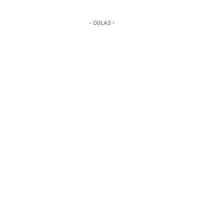
- OGLAS -