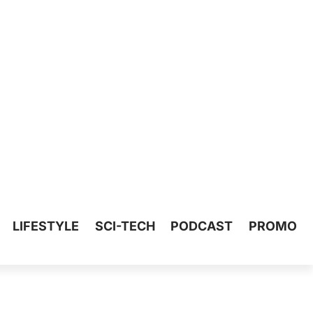
LIFESTYLE
SCI-TECH
PODCAST
PROMO