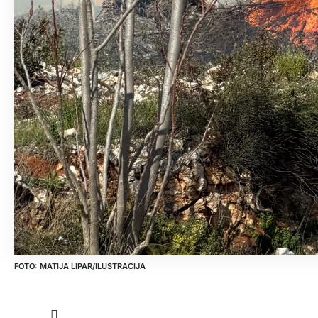
MATIJA LIPAR/ILUSTRACIJA