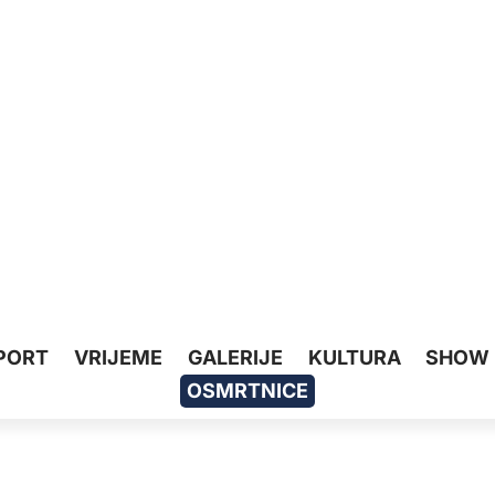
PORT
VRIJEME
GALERIJE
KULTURA
SHOW
OSMRTNICE