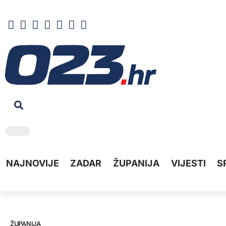
NAJNOVIJE
ZADAR
ŽUPANIJA
VIJESTI
S
ŽUPANIJA