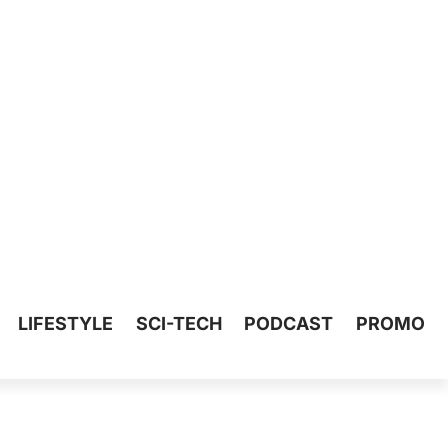
LIFESTYLE
SCI-TECH
PODCAST
PROMO