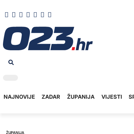
NAJNOVIJE
ZADAR
ŽUPANIJA
VIJESTI
S
ŽUPANIJA