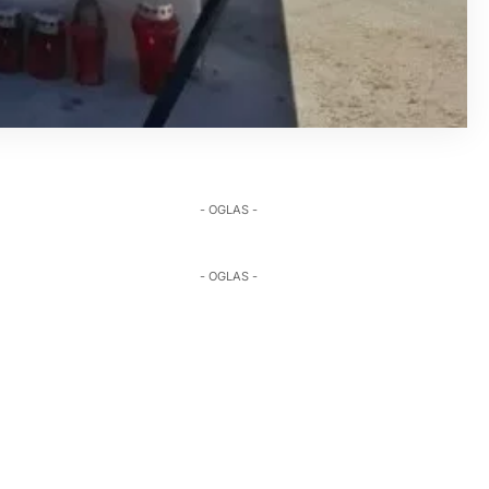
- OGLAS -
- OGLAS -