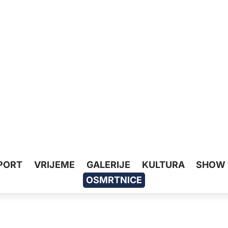
PORT
VRIJEME
GALERIJE
KULTURA
SHOW
OSMRTNICE