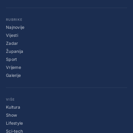
RUBRIKE
Najnovije
Vijesti
Zadar
Županija
Sport
Vrijeme
Galerije
VIŠE
Kultura
Show
Lifestyle
Sci-tech