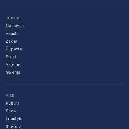
RUBRIKE
Najnovije
Vijesti
Zadar
Županija
Sport
Vrijeme
Galerije
VIŠE
Kultura
Show
Lifestyle
Sci-tech