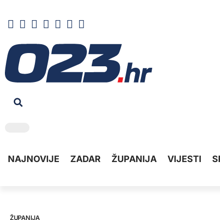
NAJNOVIJE
ZADAR
ŽUPANIJA
VIJESTI
S
ŽUPANIJA