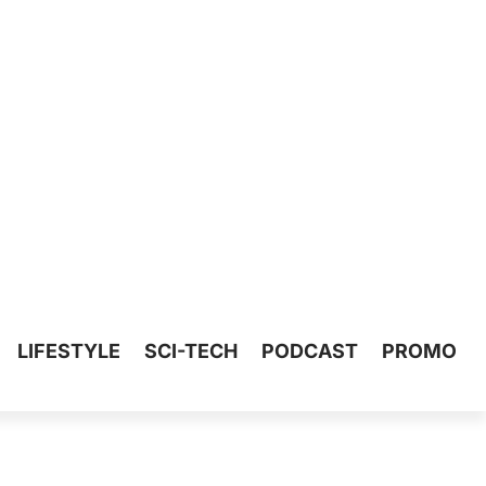
LIFESTYLE
SCI-TECH
PODCAST
PROMO