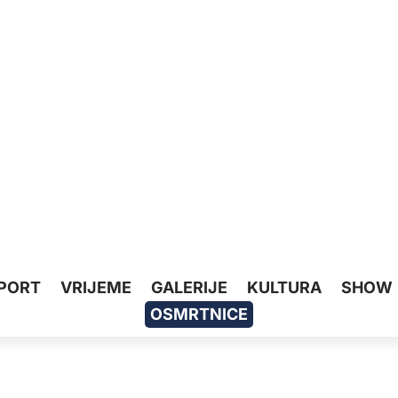
PORT
VRIJEME
GALERIJE
KULTURA
SHOW
OSMRTNICE