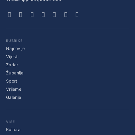
RUBRIKE
Najnovije
Vijesti
Zadar
Županija
Sport
Vrijeme
Galerije
VIŠE
Kultura