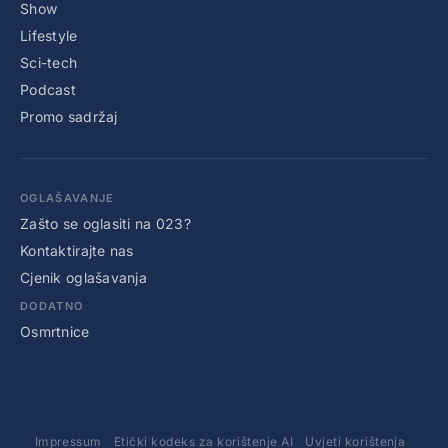
Show
Lifestyle
Sci-tech
Podcast
Promo sadržaj
OGLAŠAVANJE
Zašto se oglasiti na 023?
Kontaktirajte nas
Cjenik oglašavanja
DODATNO
Osmrtnice
Impressum
Etički kodeks za korištenje AI
Uvjeti korištenja