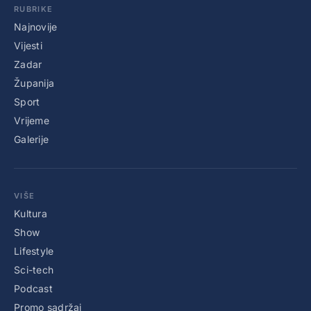
RUBRIKE
Najnovije
Vijesti
Zadar
Županija
Sport
Vrijeme
Galerije
VIŠE
Kultura
Show
Lifestyle
Sci-tech
Podcast
Promo sadržaj