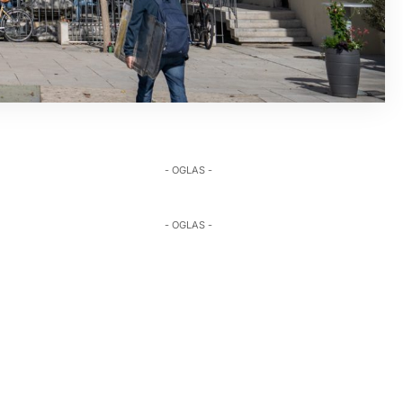
- OGLAS -
- OGLAS -