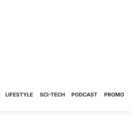
LIFESTYLE
SCI-TECH
PODCAST
PROMO