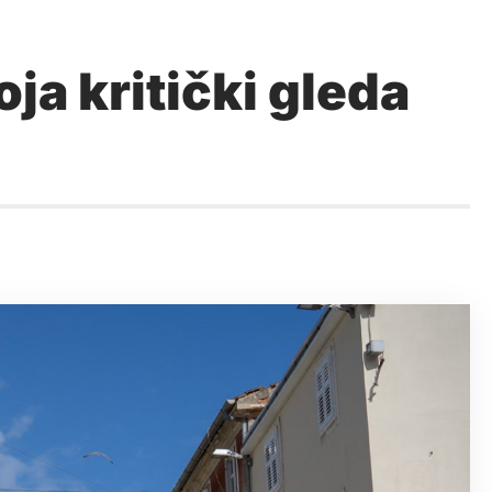
ja kritički gleda