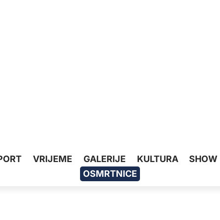
PORT
VRIJEME
GALERIJE
KULTURA
SHOW
OSMRTNICE