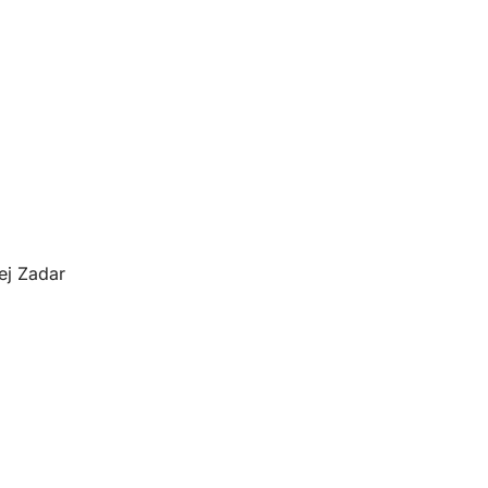
ej Zadar