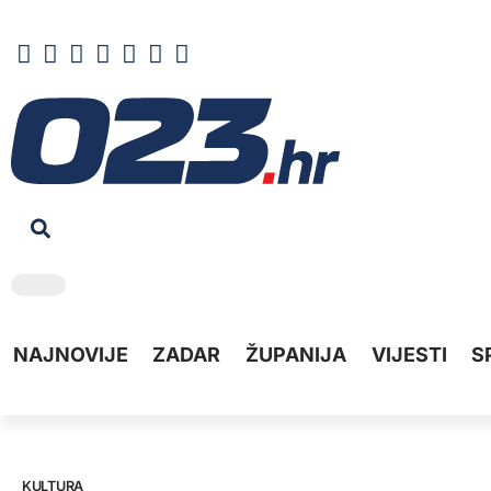
NAJNOVIJE
ZADAR
ŽUPANIJA
VIJESTI
S
KULTURA