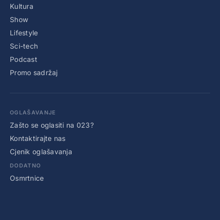
Kultura
Show
Lifestyle
Sci-tech
Podcast
Promo sadržaj
OGLAŠAVANJE
Zašto se oglasiti na 023?
Kontaktirajte nas
Cjenik oglašavanja
DODATNO
Osmrtnice