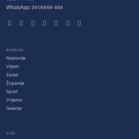
WhatsApp:
091/6666-888
RUBRIKE
Najnovije
Vijesti
Zadar
Županija
Sport
Vrijeme
Galerije
VIŠE