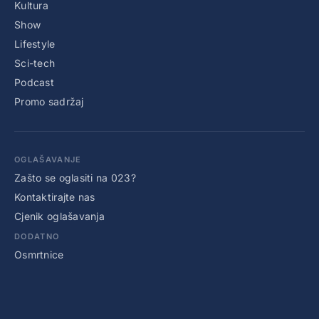
Kultura
Show
Lifestyle
Sci-tech
Podcast
Promo sadržaj
OGLAŠAVANJE
Zašto se oglasiti na 023?
Kontaktirajte nas
Cjenik oglašavanja
DODATNO
Osmrtnice