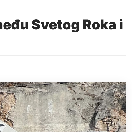
zmeđu Svetog Roka i