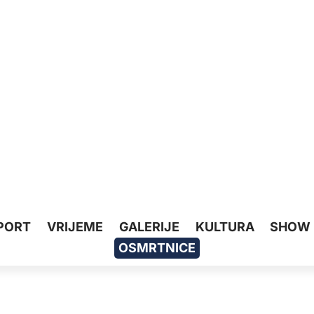
PORT
VRIJEME
GALERIJE
KULTURA
SHOW
OSMRTNICE