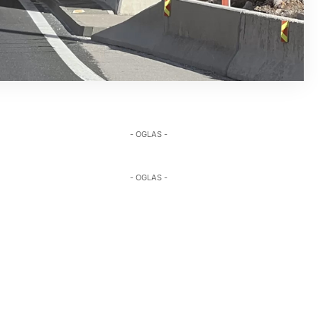
- OGLAS -
- OGLAS -