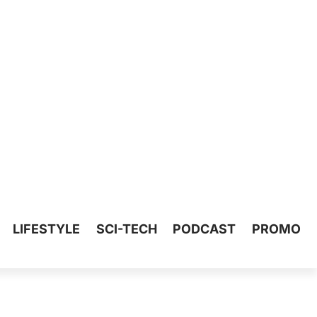
LIFESTYLE
SCI-TECH
PODCAST
PROMO