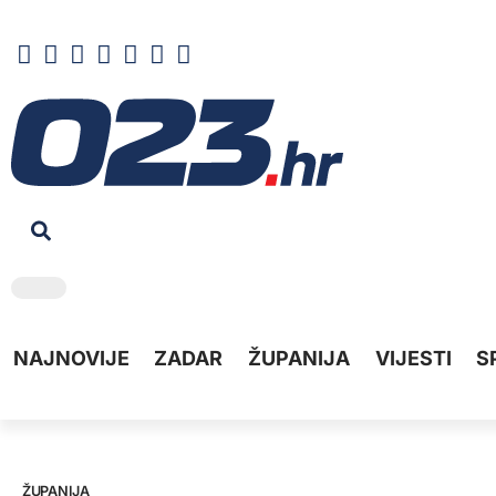
NAJNOVIJE
ZADAR
ŽUPANIJA
VIJESTI
S
ŽUPANIJA