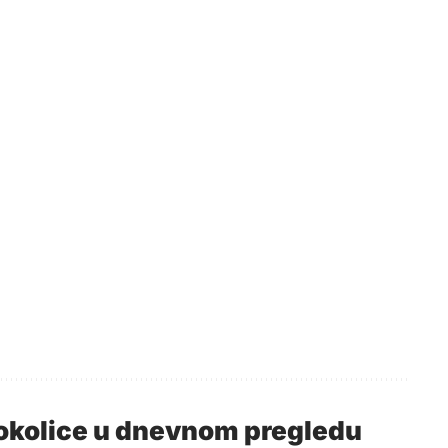
i okolice u dnevnom pregledu