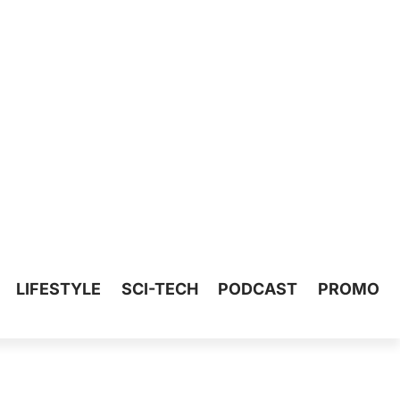
LIFESTYLE
SCI-TECH
PODCAST
PROMO