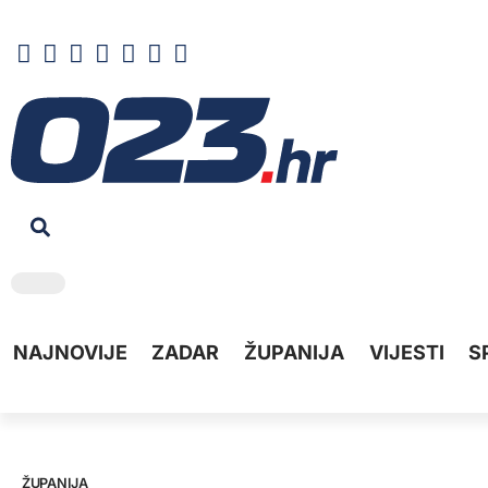
NAJNOVIJE
ZADAR
ŽUPANIJA
VIJESTI
S
ŽUPANIJA