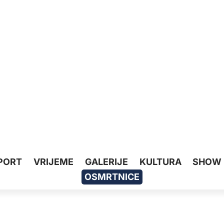
PORT
VRIJEME
GALERIJE
KULTURA
SHOW
OSMRTNICE