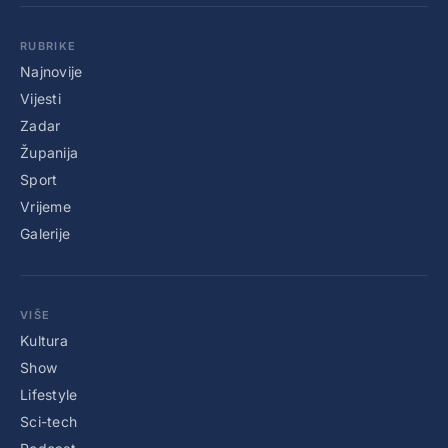
RUBRIKE
Najnovije
Vijesti
Zadar
Županija
Sport
Vrijeme
Galerije
VIŠE
Kultura
Show
Lifestyle
Sci-tech