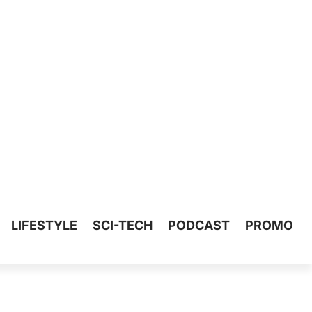
LIFESTYLE
SCI-TECH
PODCAST
PROMO