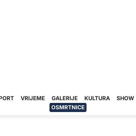
PORT
VRIJEME
GALERIJE
KULTURA
SHOW
OSMRTNICE