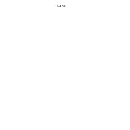
- OGLAS -