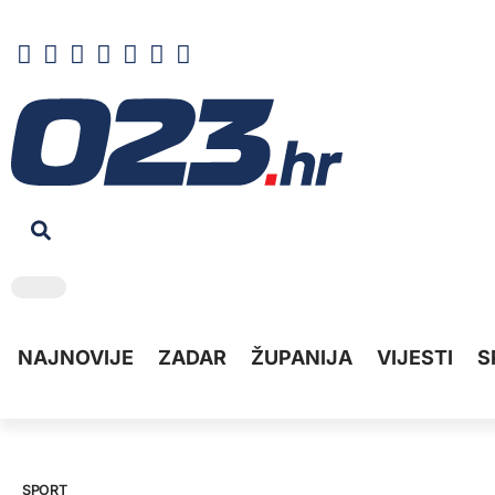
NAJNOVIJE
ZADAR
ŽUPANIJA
VIJESTI
S
SPORT