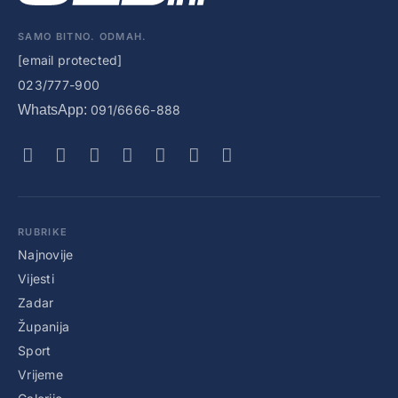
SAMO BITNO. ODMAH.
[email protected]
023/777-900
WhatsApp:
091/6666-888
RUBRIKE
Najnovije
Vijesti
Zadar
Županija
Sport
Vrijeme