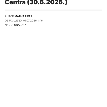
Centra (30.6.2026.)
AUTOR:
MATIJA LIPAR
OBJAVLJENO: 01.07.2026 11:16
NADOPUNA: 7:17