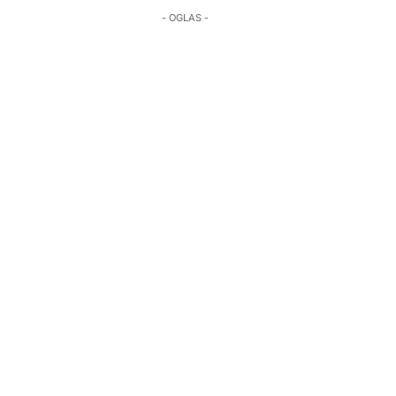
- OGLAS -