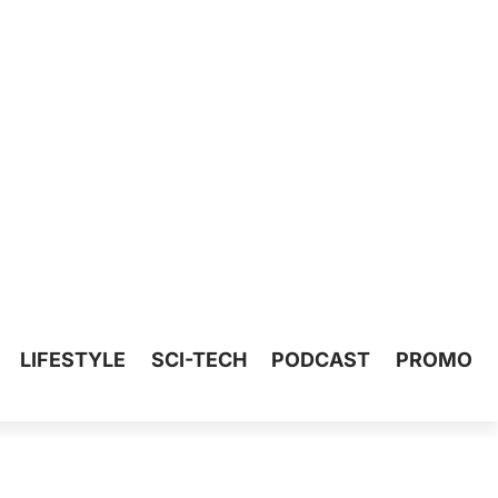
LIFESTYLE
SCI-TECH
PODCAST
PROMO