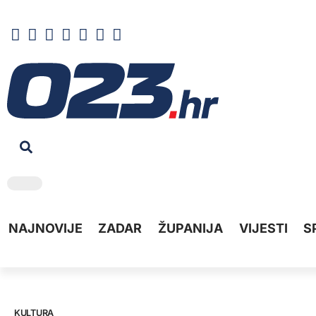
NAJNOVIJE
ZADAR
ŽUPANIJA
VIJESTI
S
KULTURA