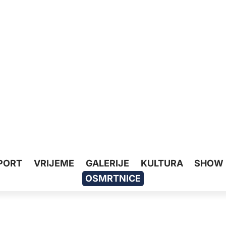
PORT
VRIJEME
GALERIJE
KULTURA
SHOW
OSMRTNICE