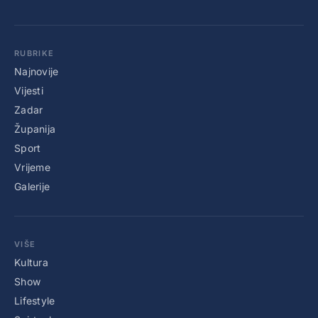
RUBRIKE
Najnovije
Vijesti
Zadar
Županija
Sport
Vrijeme
Galerije
VIŠE
Kultura
Show
Lifestyle