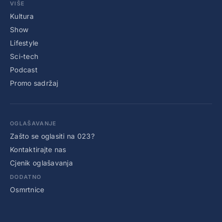
VIŠE
Kultura
Show
Lifestyle
Sci-tech
Podcast
Promo sadržaj
OGLAŠAVANJE
Zašto se oglasiti na 023?
Kontaktirajte nas
Cjenik oglašavanja
DODATNO
Osmrtnice