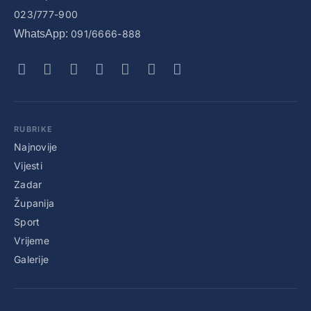
023/777-900
WhatsApp:
091/6666-888
RUBRIKE
Najnovije
Vijesti
Zadar
Županija
Sport
Vrijeme
Galerije