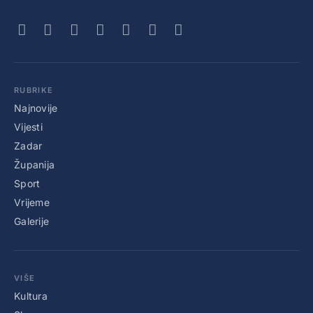
RUBRIKE
Najnovije
Vijesti
Zadar
Županija
Sport
Vrijeme
Galerije
VIŠE
Kultura