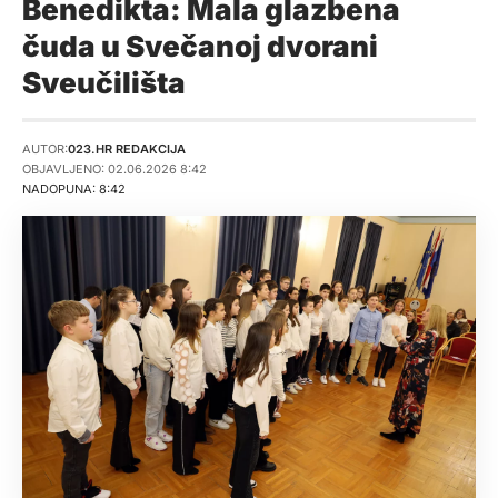
Benedikta: Mala glazbena
čuda u Svečanoj dvorani
Sveučilišta
AUTOR:
023.HR REDAKCIJA
OBJAVLJENO: 02.06.2026 8:42
NADOPUNA: 8:42