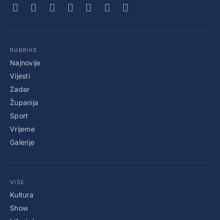
RUBRIKE
Najnovije
Vijesti
Zadar
Županija
Sport
Vrijeme
Galerije
VIŠE
Kultura
Show