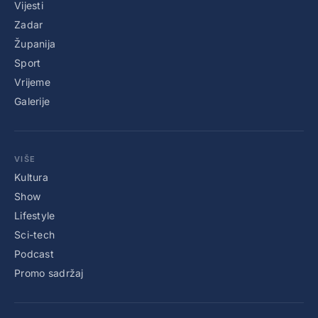
Vijesti
Zadar
Županija
Sport
Vrijeme
Galerije
VIŠE
Kultura
Show
Lifestyle
Sci-tech
Podcast
Promo sadržaj