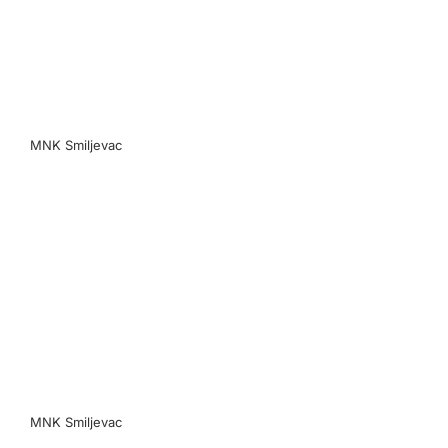
MNK Smiljevac
MNK Smiljevac