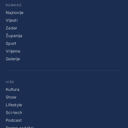
RUBRIKE
Najnovije
Vijesti
Zadar
Županija
Sport
Vrijeme
Galerije
VIŠE
Kultura
Show
Lifestyle
Sci-tech
Podcast
Promo sadržaj