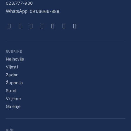
023/777-900
WhatsApp:
091/6666-888
RUBRIKE
Najnovije
Vijesti
Zadar
Županija
Sport
Vrijeme
Galerije
VIŠE