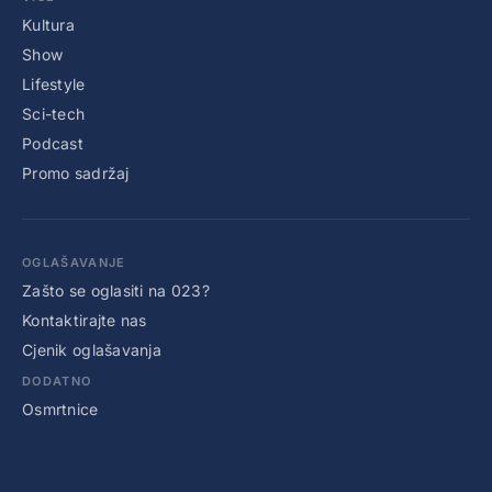
Kultura
Show
Lifestyle
Sci-tech
Podcast
Promo sadržaj
OGLAŠAVANJE
Zašto se oglasiti na 023?
Kontaktirajte nas
Cjenik oglašavanja
DODATNO
Osmrtnice