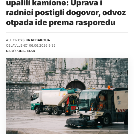
upalili kamione: Uprava i
radnici postigli dogovor, odvoz
otpada ide prema rasporedu
AUTOR:
023.HR REDAKCIJA
OBJAVLJENO: 06.06.2026 9:35
NADOPUNA: 10:58