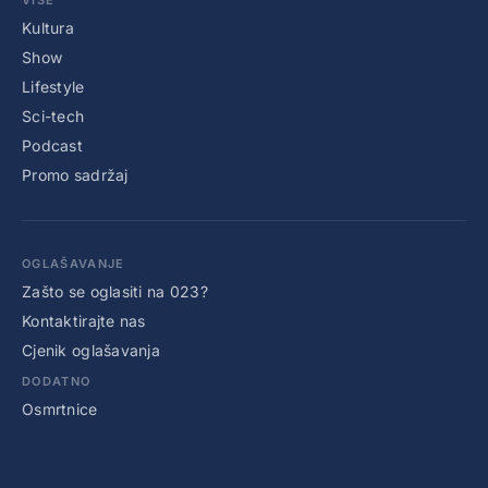
Kultura
Show
Lifestyle
Sci-tech
Podcast
Promo sadržaj
OGLAŠAVANJE
Zašto se oglasiti na 023?
Kontaktirajte nas
Cjenik oglašavanja
DODATNO
Osmrtnice