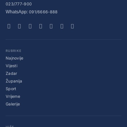
023/777-900
WhatsApp:
091/6666-888
RUBRIKE
Najnovije
Vijesti
Zadar
Županija
Sport
Vrijeme
Galerije
VIŠE