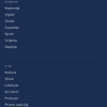
RUBRIKE
Najnovije
Vijesti
Zadar
Županija
Sport
Vrijeme
Galerije
VIŠE
Kultura
Show
Lifestyle
Sci-tech
Podcast
Promo sadržaj