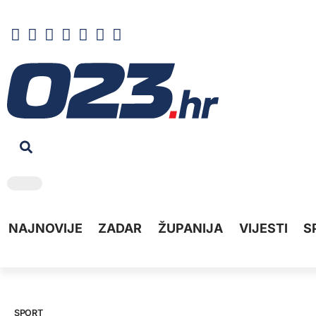
NAJNOVIJE
ZADAR
ŽUPANIJA
VIJESTI
S
SPORT