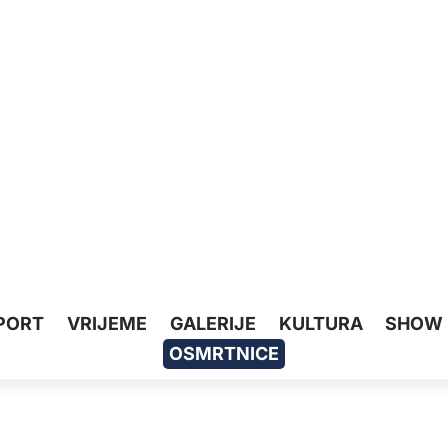
PORT
VRIJEME
GALERIJE
KULTURA
SHOW
OSMRTNICE