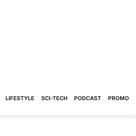
LIFESTYLE
SCI-TECH
PODCAST
PROMO