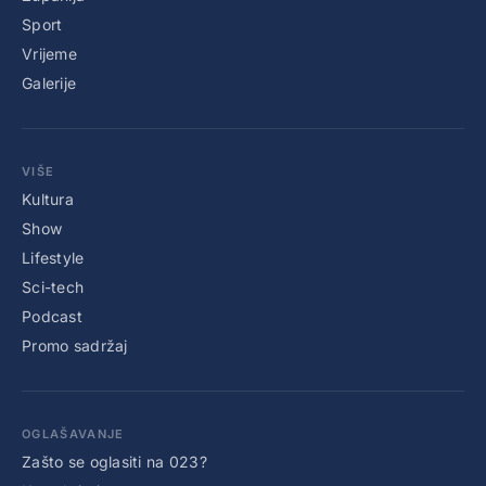
Sport
Vrijeme
Galerije
VIŠE
Kultura
Show
Lifestyle
Sci-tech
Podcast
Promo sadržaj
OGLAŠAVANJE
Zašto se oglasiti na 023?