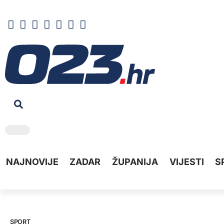
NAJNOVIJE
ZADAR
ŽUPANIJA
VIJESTI
S
SPORT