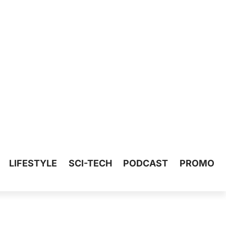
LIFESTYLE
SCI-TECH
PODCAST
PROMO