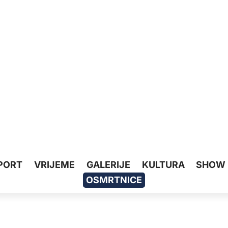
PORT
VRIJEME
GALERIJE
KULTURA
SHOW
OSMRTNICE