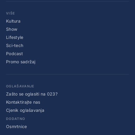
VIŠE
Kultura
Show
Lifestyle
Sci-tech
Podcast
Promo sadržaj
OGLAŠAVANJE
Zašto se oglasiti na 023?
Kontaktirajte nas
Cjenik oglašavanja
DODATNO
Osmrtnice