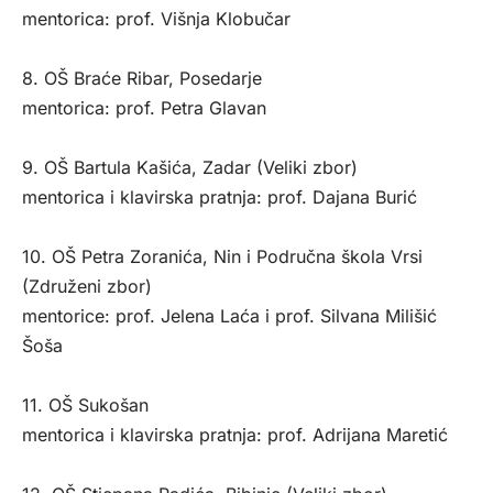
mentorica: prof. Višnja Klobučar
8. OŠ Braće Ribar, Posedarje
mentorica: prof. Petra Glavan
9. OŠ Bartula Kašića, Zadar (Veliki zbor)
mentorica i klavirska pratnja: prof. Dajana Burić
10. OŠ Petra Zoranića, Nin i Područna škola Vrsi
(Združeni zbor)
mentorice: prof. Jelena Laća i prof. Silvana Milišić
Šoša
11. OŠ Sukošan
mentorica i klavirska pratnja: prof. Adrijana Maretić