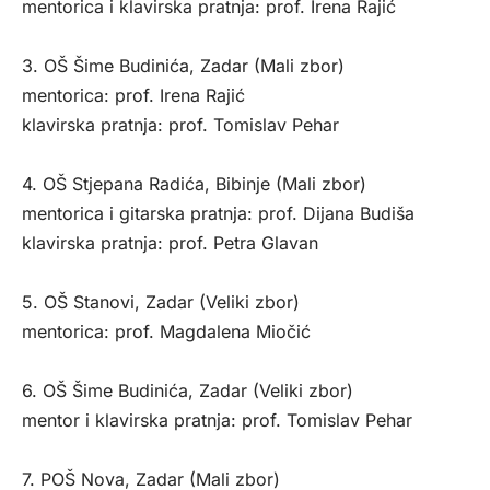
mentorica i klavirska pratnja: prof. Irena Rajić
3. OŠ Šime Budinića, Zadar (Mali zbor)
mentorica: prof. Irena Rajić
klavirska pratnja: prof. Tomislav Pehar
4. OŠ Stjepana Radića, Bibinje (Mali zbor)
mentorica i gitarska pratnja: prof. Dijana Budiša
klavirska pratnja: prof. Petra Glavan
5. OŠ Stanovi, Zadar (Veliki zbor)
mentorica: prof. Magdalena Miočić
6. OŠ Šime Budinića, Zadar (Veliki zbor)
mentor i klavirska pratnja: prof. Tomislav Pehar
7. POŠ Nova, Zadar (Mali zbor)