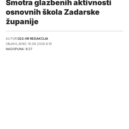
Smotra glazbenih aktivnosti
osnovnih škola Zadarske
županije
AUTOR:
023.HR REDAKCIJA
OBJAVLJENO: 10.06.2026 8:10
NADOPUNA: 8:27